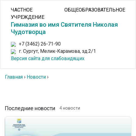
ЧАСТНОЕ ОБЩЕОБРАЗОВАТЕЛЬНОЕ
УЧРЕЖДЕНИЕ
Гимназия во имя Святителя Николая
Чудотворца
+7 (3462) 26-71-90
г. Сургут, Мелик-Карамова, зд.2/1
Версия сайта для слабовидящих
Главная
›
Новости
›
Последние новости
4 новости