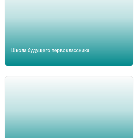
Школа будущего первоклассника