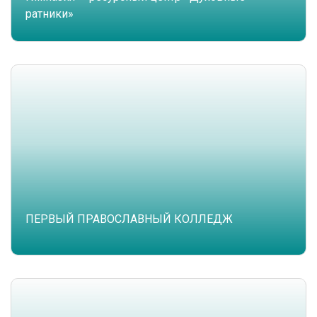
ратники»
ПЕРВЫЙ ПРАВОСЛАВНЫЙ КОЛЛЕДЖ