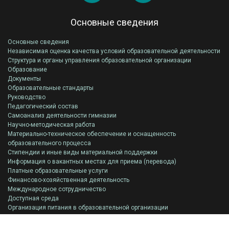
Основные сведения
Основные сведения
Независимая оценка качества условий образовательной деятельности
Структура и органы управления образовательной организации
Образование
Документы
Образовательные стандарты
Руководство
Педагогический состав
Самоанализ деятельности гимназии
Научно-методическая работа
Материально-техническое обеспечение и оснащенность
образовательного процесса
Стипендии и иные виды материальной поддержки
Информация о вакантных местах для приема (перевода)
Платные образовательные услуги
Финансово-хозяйственная деятельность
Международное сотрудничество
Доступная среда
Организация питания в образовательной организации
Всероссийская олимпиада школьников