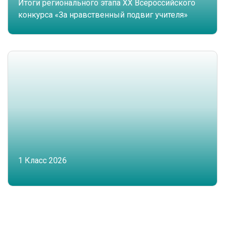
Итоги регионального этапа XX Всероссийского
конкурса «За нравственный подвиг учителя»
1 Класс 2026