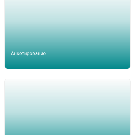
Анкетирование