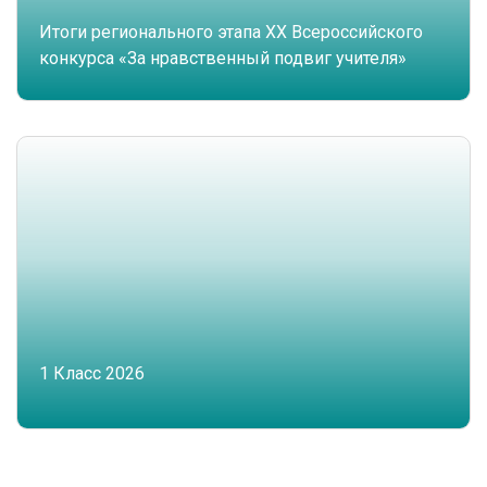
Итоги регионального этапа XX Всероссийского
конкурса «За нравственный подвиг учителя»
1 Класс 2026