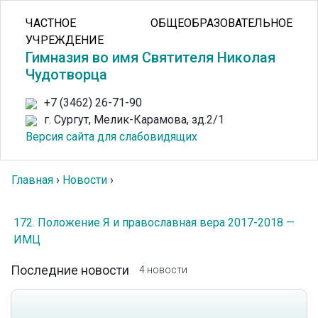
ЧАСТНОЕ ОБЩЕОБРАЗОВАТЕЛЬНОЕ
УЧРЕЖДЕНИЕ
Гимназия во имя Святителя Николая
Чудотворца
+7 (3462) 26-71-90
г. Сургут, Мелик-Карамова, зд.2/1
Версия сайта для слабовидящих
Главная
›
Новости
›
172. Положение Я и православная вера 2017-2018 —
ИМЦ
Последние новости
4 новости