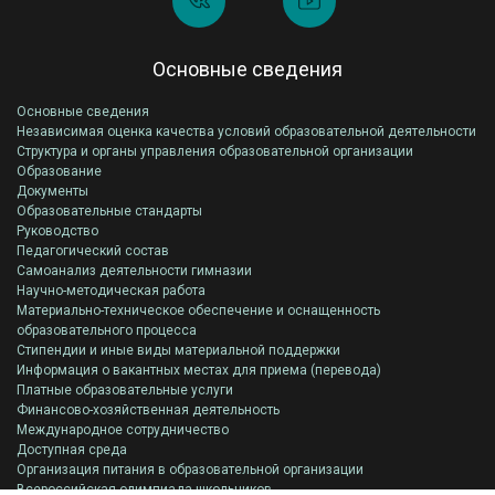
Основные сведения
Основные сведения
Независимая оценка качества условий образовательной деятельности
Структура и органы управления образовательной организации
Образование
Документы
Образовательные стандарты
Руководство
Педагогический состав
Самоанализ деятельности гимназии
Научно-методическая работа
Материально-техническое обеспечение и оснащенность
образовательного процесса
Стипендии и иные виды материальной поддержки
Информация о вакантных местах для приема (перевода)
Платные образовательные услуги
Финансово-хозяйственная деятельность
Международное сотрудничество
Доступная среда
Организация питания в образовательной организации
Всероссийская олимпиада школьников