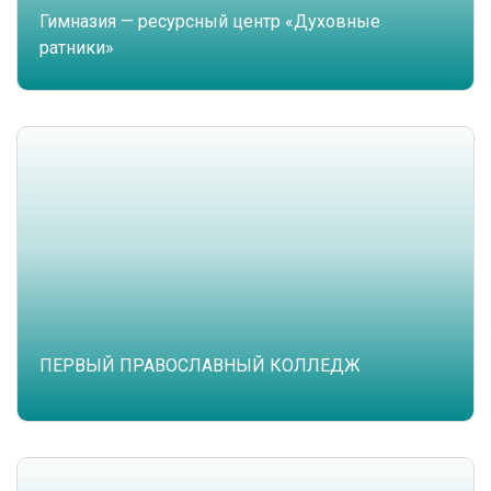
Гимназия — ресурсный центр «Духовные
ратники»
ПЕРВЫЙ ПРАВОСЛАВНЫЙ КОЛЛЕДЖ