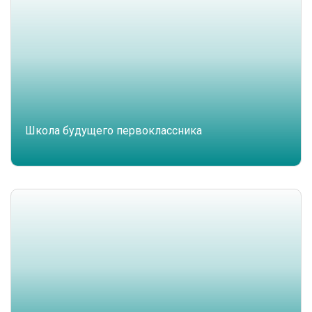
Школа будущего первоклассника