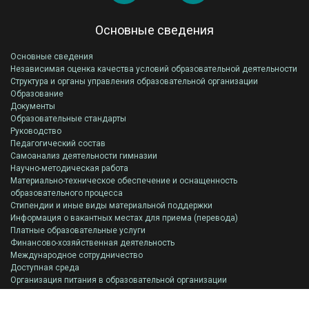
Основные сведения
Основные сведения
Независимая оценка качества условий образовательной деятельности
Структура и органы управления образовательной организации
Образование
Документы
Образовательные стандарты
Руководство
Педагогический состав
Самоанализ деятельности гимназии
Научно-методическая работа
Материально-техническое обеспечение и оснащенность
образовательного процесса
Стипендии и иные виды материальной поддержки
Информация о вакантных местах для приема (перевода)
Платные образовательные услуги
Финансово-хозяйственная деятельность
Международное сотрудничество
Доступная среда
Организация питания в образовательной организации
Всероссийская олимпиада школьников