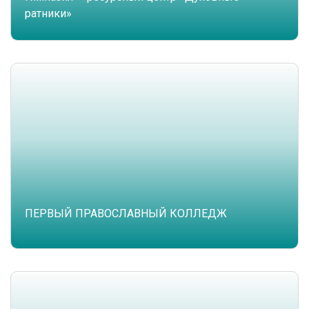
ратники»
ПЕРВЫЙ ПРАВОСЛАВНЫЙ КОЛЛЕДЖ