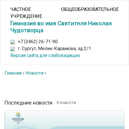
ЧАСТНОЕ ОБЩЕОБРАЗОВАТЕЛЬНОЕ
УЧРЕЖДЕНИЕ
Гимназия во имя Святителя Николая
Чудотворца
+7 (3462) 26-71-90
г. Сургут, Мелик-Карамова, зд.2/1
Версия сайта для слабовидящих
Главная
›
Новости
›
Последние новости
4 новости