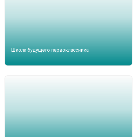
Школа будущего первоклассника