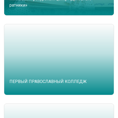
ратники»
ПЕРВЫЙ ПРАВОСЛАВНЫЙ КОЛЛЕДЖ