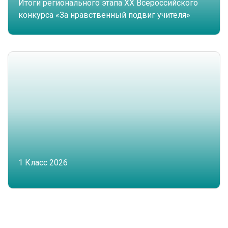
Итоги регионального этапа XX Всероссийского
конкурса «За нравственный подвиг учителя»
1 Класс 2026