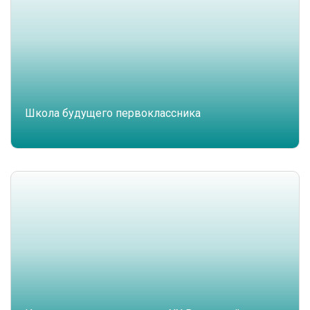
Школа будущего первоклассника