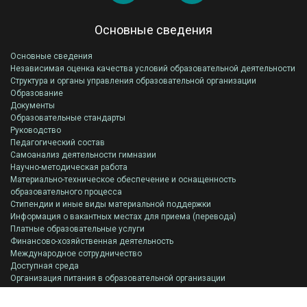
Основные сведения
Основные сведения
Независимая оценка качества условий образовательной деятельности
Структура и органы управления образовательной организации
Образование
Документы
Образовательные стандарты
Руководство
Педагогический состав
Самоанализ деятельности гимназии
Научно-методическая работа
Материально-техническое обеспечение и оснащенность
образовательного процесса
Стипендии и иные виды материальной поддержки
Информация о вакантных местах для приема (перевода)
Платные образовательные услуги
Финансово-хозяйственная деятельность
Международное сотрудничество
Доступная среда
Организация питания в образовательной организации
Всероссийская олимпиада школьников