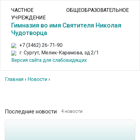
ЧАСТНОЕ ОБЩЕОБРАЗОВАТЕЛЬНОЕ
УЧРЕЖДЕНИЕ
Гимназия во имя Святителя Николая
Чудотворца
+7 (3462) 26-71-90
г. Сургут, Мелик-Карамова, зд.2/1
Версия сайта для слабовидящих
Главная
›
Новости
›
Последние новости
4 новости