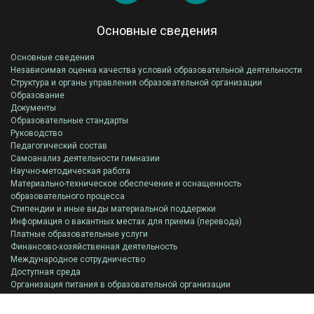
Основные сведения
Основные сведения
Независимая оценка качества условий образовательной деятельности
Структура и органы управления образовательной организации
Образование
Документы
Образовательные стандарты
Руководство
Педагогический состав
Самоанализ деятельности гимназии
Научно-методическая работа
Материально-техническое обеспечение и оснащенность
образовательного процесса
Стипендии и иные виды материальной поддержки
Информация о вакантных местах для приема (перевода)
Платные образовательные услуги
Финансово-хозяйственная деятельность
Международное сотрудничество
Доступная среда
Организация питания в образовательной организации
Всероссийская олимпиада школьников