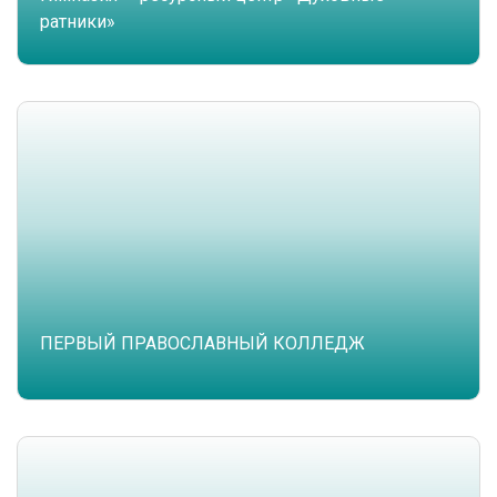
ратники»
ПЕРВЫЙ ПРАВОСЛАВНЫЙ КОЛЛЕДЖ