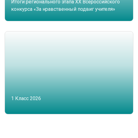
Итоги регионального этапа XX Всероссийского
конкурса «За нравственный подвиг учителя»
1 Класс 2026