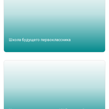
Школа будущего первоклассника