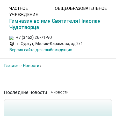
ЧАСТНОЕ ОБЩЕОБРАЗОВАТЕЛЬНОЕ
УЧРЕЖДЕНИЕ
Гимназия во имя Святителя Николая
Чудотворца
+7 (3462) 26-71-90
г. Сургут, Мелик-Карамова, зд.2/1
Версия сайта для слабовидящих
Главная
›
Новости
›
Последние новости
4 новости