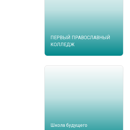
ПЕРВЫЙ ПРАВОСЛАВНЫЙ
КОЛЛЕДЖ
Школа будущего