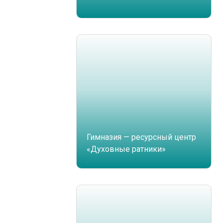
Гимназия — ресурсный центр
«Духовные ратники»