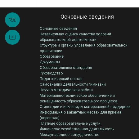
Основные сведения
Основные сведения
Независимая оценка качества условий
образовательной деятельности
Структура и органы управления образовательной
организации
Образование
Документы
Образовательные стандарты
Руководство
Педагогический состав
Самоанализ деятельности гимназии
Научно-методическая работа
Материально-техническое обеспечение и
оснащенность образовательного процесса
Стипендии и иные виды материальной поддержки
Информация о вакантных местах для приема
(перевода)
Платные образовательные услуги
Финансово-хозяйственная деятельность
Международное сотрудничество