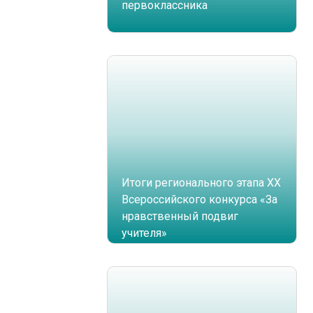
первоклассника
Итоги регионального этапа XX
Всероссийского конкурса «За
нравственный подвиг
учителя»