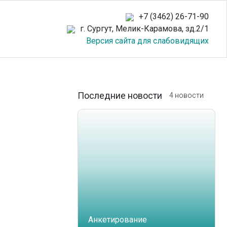
+7 (3462) 26-71-90
г. Сургут, Мелик-Карамова, зд.2/1
Версия сайта для слабовидящих
Последние новости
4 новости
Анкетирование