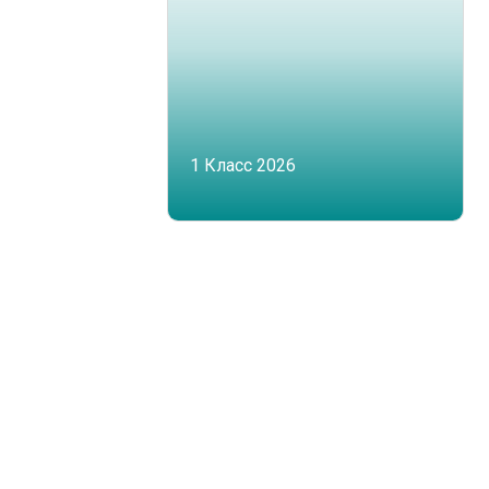
1 Класс 2026