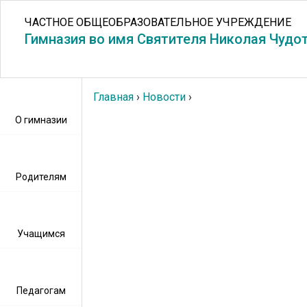
ЧАСТНОЕ ОБЩЕОБРАЗОВАТЕЛЬНОЕ УЧРЕЖДЕНИЕ
Гимназия во имя Святителя Николая Чудо
Главная
›
Новости
›
О гимназии
Родителям
Учащимся
Педагогам