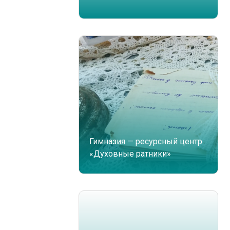
Гимназия — ресурсный центр
«Духовные ратники»