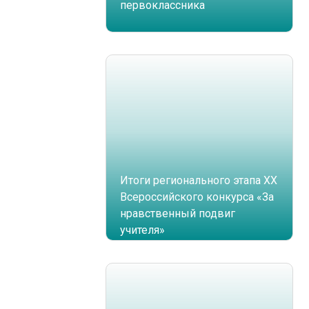
первоклассника
Итоги регионального этапа XX
Всероссийского конкурса «За
нравственный подвиг
учителя»