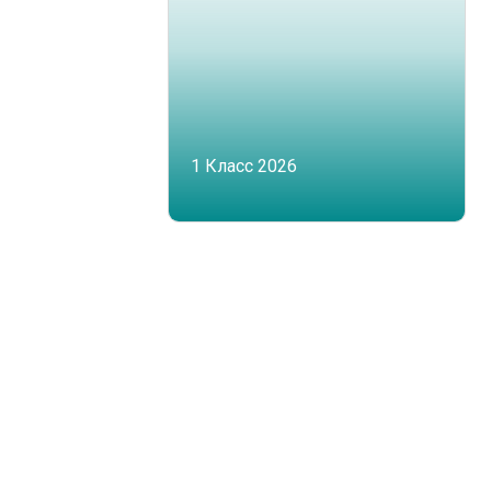
1 Класс 2026