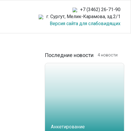
+7 (3462) 26-71-90
г. Сургут, Мелик-Карамова, зд.2/1
Версия сайта для слабовидящих
Последние новости
4 новости
Анкетирование