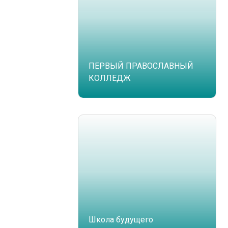
ПЕРВЫЙ ПРАВОСЛАВНЫЙ
КОЛЛЕДЖ
Школа будущего