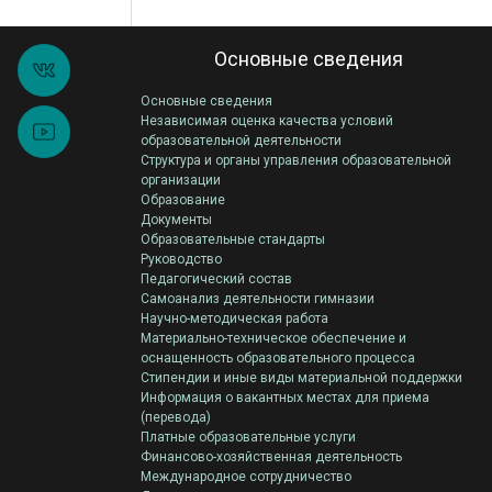
Основные сведения
Основные сведения
Независимая оценка качества условий
образовательной деятельности
Структура и органы управления образовательной
организации
Образование
Документы
Образовательные стандарты
Руководство
Педагогический состав
Самоанализ деятельности гимназии
Научно-методическая работа
Материально-техническое обеспечение и
оснащенность образовательного процесса
Стипендии и иные виды материальной поддержки
Информация о вакантных местах для приема
(перевода)
Платные образовательные услуги
Финансово-хозяйственная деятельность
Международное сотрудничество