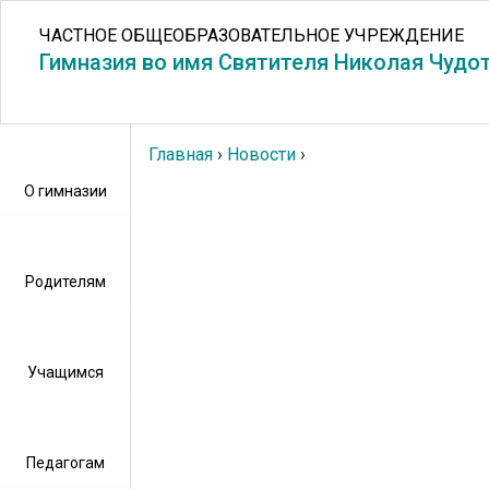
ЧАСТНОЕ ОБЩЕОБРАЗОВАТЕЛЬНОЕ УЧРЕЖДЕНИЕ
Гимназия во имя Святителя Николая Чудо
Главная
›
Новости
›
О гимназии
Родителям
Учащимся
Педагогам