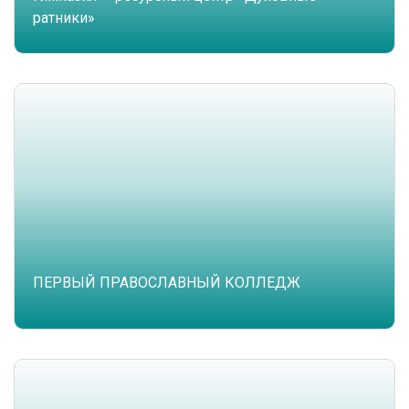
ратники»
ПЕРВЫЙ ПРАВОСЛАВНЫЙ КОЛЛЕДЖ