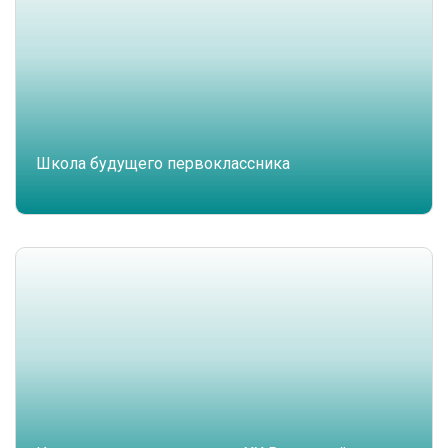
Школа будущего первоклассника