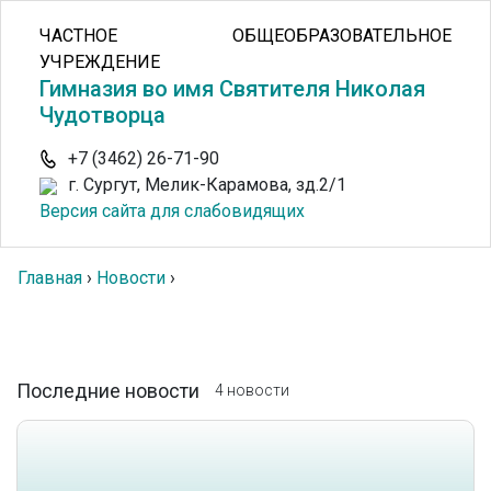
ЧАСТНОЕ ОБЩЕОБРАЗОВАТЕЛЬНОЕ
УЧРЕЖДЕНИЕ
Гимназия во имя Святителя Николая
Чудотворца
+7 (3462) 26-71-90
г. Сургут, Мелик-Карамова, зд.2/1
Версия сайта для слабовидящих
Главная
›
Новости
›
Последние новости
4 новости