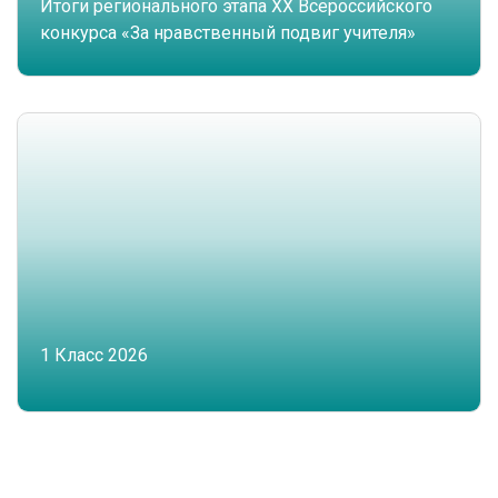
Итоги регионального этапа XX Всероссийского
конкурса «За нравственный подвиг учителя»
1 Класс 2026