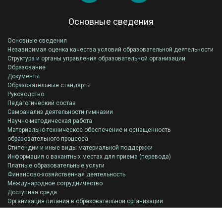
Основные сведения
Основные сведения
Независимая оценка качества условий образовательной деятельности
Структура и органы управления образовательной организации
Образование
Документы
Образовательные стандарты
Руководство
Педагогический состав
Самоанализ деятельности гимназии
Научно-методическая работа
Материально-техническое обеспечение и оснащенность
образовательного процесса
Стипендии и иные виды материальной поддержки
Информация о вакантных местах для приема (перевода)
Платные образовательные услуги
Финансово-хозяйственная деятельность
Международное сотрудничество
Доступная среда
Организация питания в образовательной организации
Всероссийская олимпиада школьников