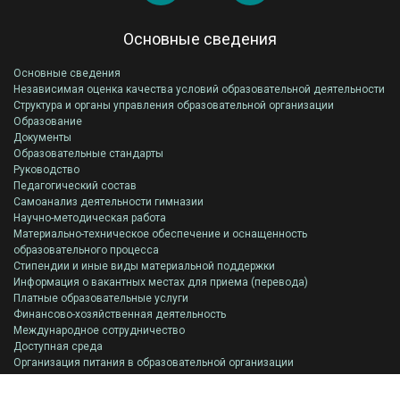
Основные сведения
Основные сведения
Независимая оценка качества условий образовательной деятельности
Структура и органы управления образовательной организации
Образование
Документы
Образовательные стандарты
Руководство
Педагогический состав
Самоанализ деятельности гимназии
Научно-методическая работа
Материально-техническое обеспечение и оснащенность
образовательного процесса
Стипендии и иные виды материальной поддержки
Информация о вакантных местах для приема (перевода)
Платные образовательные услуги
Финансово-хозяйственная деятельность
Международное сотрудничество
Доступная среда
Организация питания в образовательной организации
Всероссийская олимпиада школьников