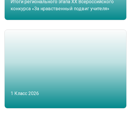
Итоги регионального этапа XX Всероссийского
конкурса «За нравственный подвиг учителя»
1 Класс 2026