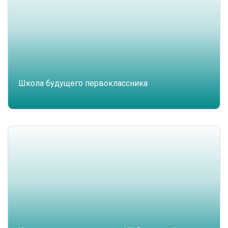
Школа будущего первоклассника