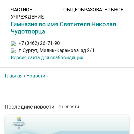
ЧАСТНОЕ ОБЩЕОБРАЗОВАТЕЛЬНОЕ
УЧРЕЖДЕНИЕ
Гимназия во имя Святителя Николая
Чудотворца
+7 (3462) 26-71-90
г. Сургут, Мелик-Карамова, зд.2/1
Версия сайта для слабовидящих
Главная
›
Новости
›
Последние новости
4 новости