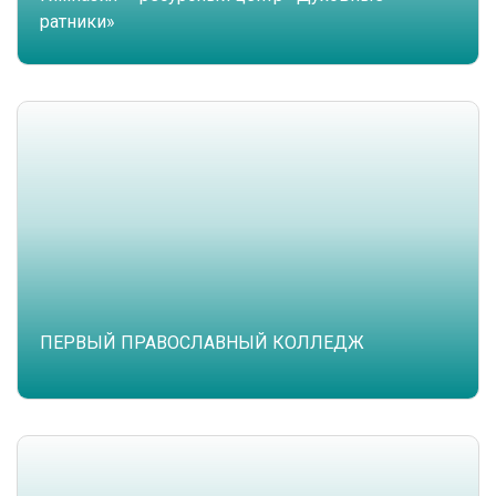
ратники»
ПЕРВЫЙ ПРАВОСЛАВНЫЙ КОЛЛЕДЖ