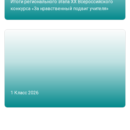
Итоги регионального этапа XX Всероссийского
конкурса «За нравственный подвиг учителя»
1 Класс 2026