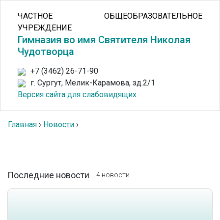
ЧАСТНОЕ ОБЩЕОБРАЗОВАТЕЛЬНОЕ
УЧРЕЖДЕНИЕ
Гимназия во имя Святителя Николая
Чудотворца
+7 (3462) 26-71-90
г. Сургут, Мелик-Карамова, зд.2/1
Версия сайта для слабовидящих
Главная
›
Новости
›
Последние новости
4 новости