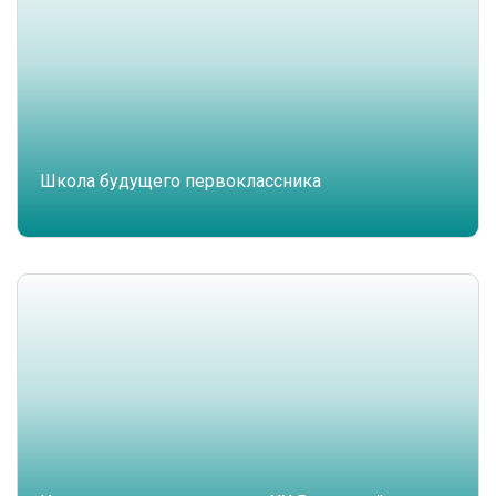
Школа будущего первоклассника