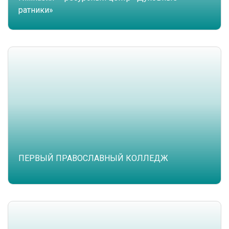
ратники»
ПЕРВЫЙ ПРАВОСЛАВНЫЙ КОЛЛЕДЖ