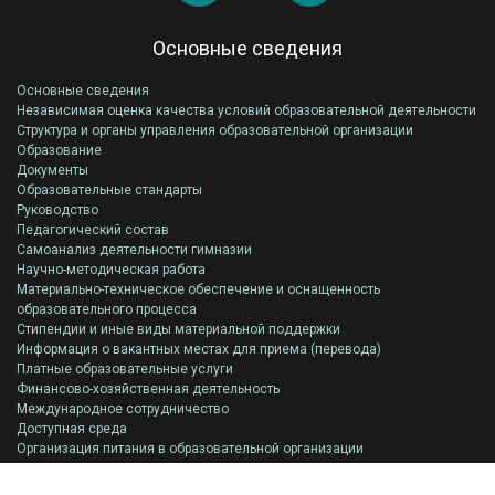
Основные сведения
Основные сведения
Независимая оценка качества условий образовательной деятельности
Структура и органы управления образовательной организации
Образование
Документы
Образовательные стандарты
Руководство
Педагогический состав
Самоанализ деятельности гимназии
Научно-методическая работа
Материально-техническое обеспечение и оснащенность
образовательного процесса
Стипендии и иные виды материальной поддержки
Информация о вакантных местах для приема (перевода)
Платные образовательные услуги
Финансово-хозяйственная деятельность
Международное сотрудничество
Доступная среда
Организация питания в образовательной организации
Всероссийская олимпиада школьников