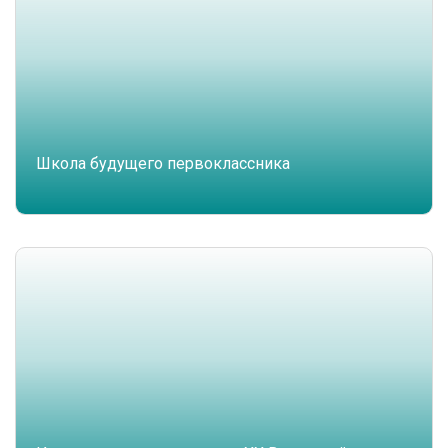
Школа будущего первоклассника