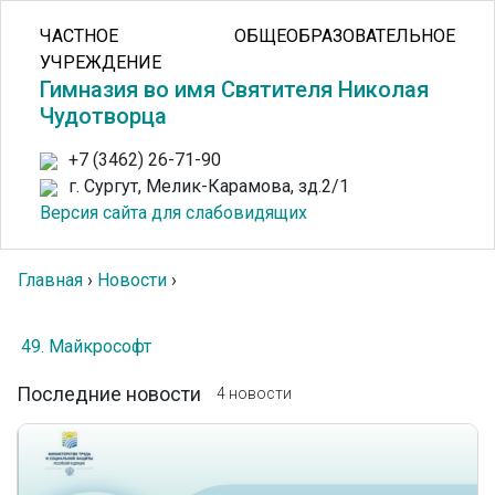
ЧАСТНОЕ ОБЩЕОБРАЗОВАТЕЛЬНОЕ
УЧРЕЖДЕНИЕ
Гимназия во имя Святителя Николая
Чудотворца
+7 (3462) 26-71-90
г. Сургут, Мелик-Карамова, зд.2/1
Версия сайта для слабовидящих
Главная
›
Новости
›
49. Майкрософт
Последние новости
4 новости