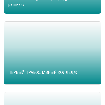
ратники»
ПЕРВЫЙ ПРАВОСЛАВНЫЙ КОЛЛЕДЖ