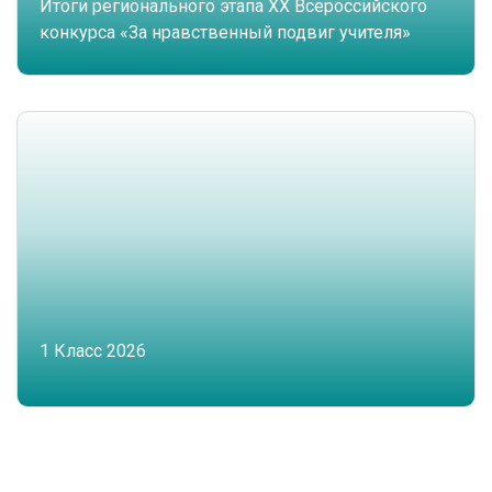
Итоги регионального этапа XX Всероссийского
конкурса «За нравственный подвиг учителя»
1 Класс 2026