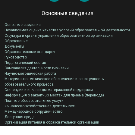
Основные сведения
Основные сведения
Независимая оценка качества условий образовательной деятельности
Структура и органы управления образовательной организации
Образование
Документы
Образовательные стандарты
Руководство
Педагогический состав
Самоанализ деятельности гимназии
Научно-методическая работа
Материально-техническое обеспечение и оснащенность
образовательного процесса
Стипендии и иные виды материальной поддержки
Информация о вакантных местах для приема (перевода)
Платные образовательные услуги
Финансово-хозяйственная деятельность
Международное сотрудничество
Доступная среда
Организация питания в образовательной организации
Всероссийская олимпиада школьников