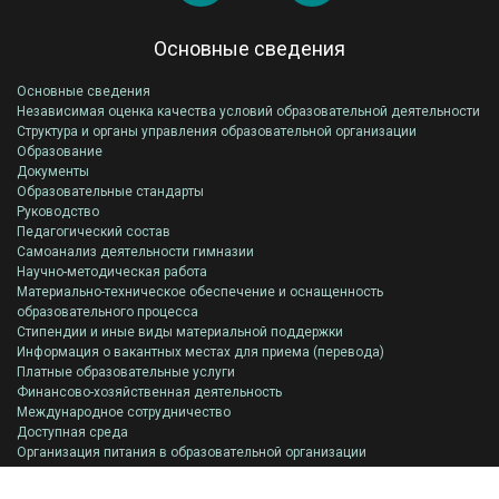
Основные сведения
Основные сведения
Независимая оценка качества условий образовательной деятельности
Структура и органы управления образовательной организации
Образование
Документы
Образовательные стандарты
Руководство
Педагогический состав
Самоанализ деятельности гимназии
Научно-методическая работа
Материально-техническое обеспечение и оснащенность
образовательного процесса
Стипендии и иные виды материальной поддержки
Информация о вакантных местах для приема (перевода)
Платные образовательные услуги
Финансово-хозяйственная деятельность
Международное сотрудничество
Доступная среда
Организация питания в образовательной организации
Всероссийская олимпиада школьников