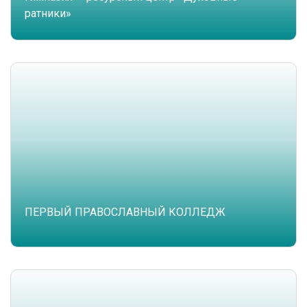
ратники»
ПЕРВЫЙ ПРАВОСЛАВНЫЙ КОЛЛЕДЖ