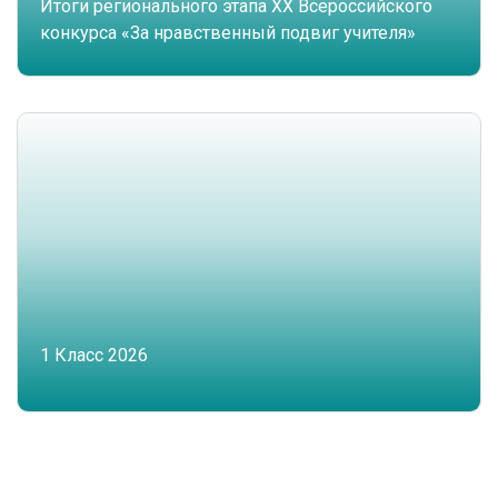
Итоги регионального этапа XX Всероссийского
конкурса «За нравственный подвиг учителя»
1 Класс 2026