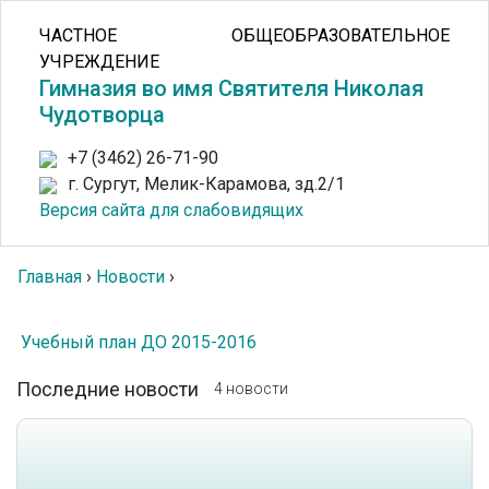
ЧАСТНОЕ ОБЩЕОБРАЗОВАТЕЛЬНОЕ
УЧРЕЖДЕНИЕ
Гимназия во имя Святителя Николая
Чудотворца
+7 (3462) 26-71-90
г. Сургут, Мелик-Карамова, зд.2/1
Версия сайта для слабовидящих
Главная
›
Новости
›
Учебный план ДО 2015-2016
Последние новости
4 новости