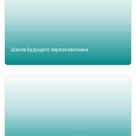
Школа будущего первоклассника