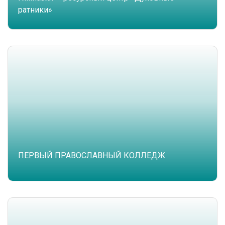
ратники»
ПЕРВЫЙ ПРАВОСЛАВНЫЙ КОЛЛЕДЖ