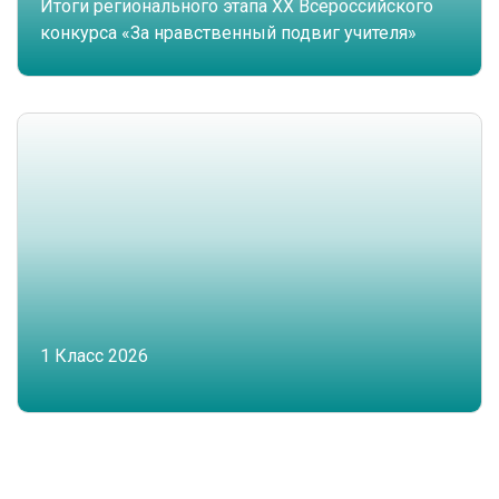
Итоги регионального этапа XX Всероссийского
конкурса «За нравственный подвиг учителя»
1 Класс 2026