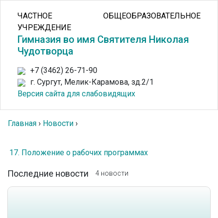
ЧАСТНОЕ ОБЩЕОБРАЗОВАТЕЛЬНОЕ
УЧРЕЖДЕНИЕ
Гимназия во имя Святителя Николая
Чудотворца
+7 (3462) 26-71-90
г. Сургут, Мелик-Карамова, зд.2/1
Версия сайта для слабовидящих
Главная
›
Новости
›
17. Положение о рабочих программах
Последние новости
4 новости