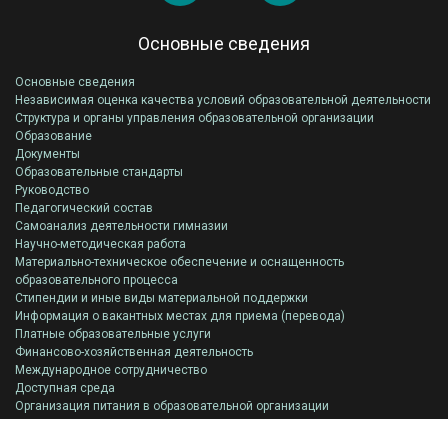
Основные сведения
Основные сведения
Независимая оценка качества условий образовательной деятельности
Структура и органы управления образовательной организации
Образование
Документы
Образовательные стандарты
Руководство
Педагогический состав
Самоанализ деятельности гимназии
Научно-методическая работа
Материально-техническое обеспечение и оснащенность
образовательного процесса
Стипендии и иные виды материальной поддержки
Информация о вакантных местах для приема (перевода)
Платные образовательные услуги
Финансово-хозяйственная деятельность
Международное сотрудничество
Доступная среда
Организация питания в образовательной организации
Всероссийская олимпиада школьников