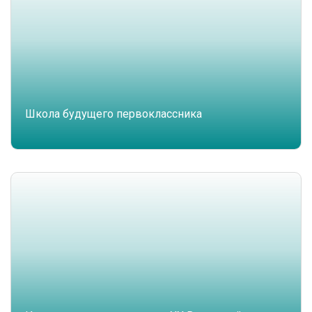
Школа будущего первоклассника