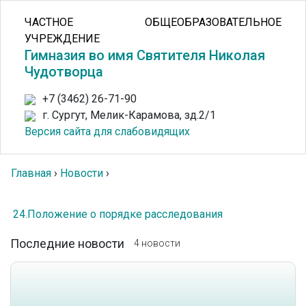
ЧАСТНОЕ ОБЩЕОБРАЗОВАТЕЛЬНОЕ
УЧРЕЖДЕНИЕ
Гимназия во имя Святителя Николая
Чудотворца
+7 (3462) 26-71-90
г. Сургут, Мелик-Карамова, зд.2/1
Версия сайта для слабовидящих
Главная
›
Новости
›
24.Положение о порядке расследования
Последние новости
4 новости