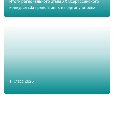
Итоги регионального этапа XX Всероссийского
конкурса «За нравственный подвиг учителя»
1 Класс 2026