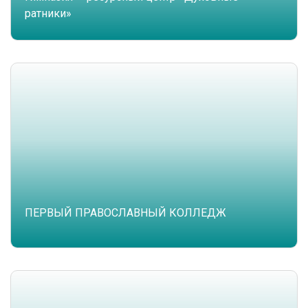
ратники»
ПЕРВЫЙ ПРАВОСЛАВНЫЙ КОЛЛЕДЖ