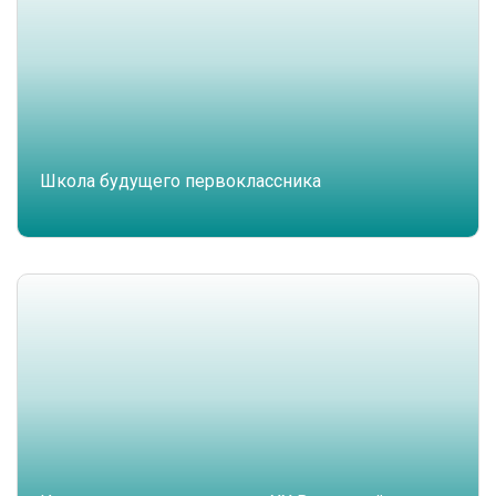
Школа будущего первоклассника