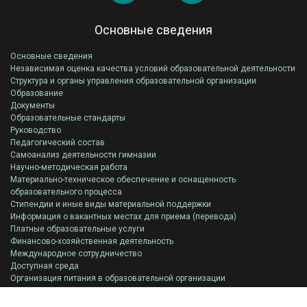
Основные сведения
Основные сведения
Независимая оценка качества условий образовательной деятельности
Структура и органы управления образовательной организации
Образование
Документы
Образовательные стандарты
Руководство
Педагогический состав
Самоанализ деятельности гимназии
Научно-методическая работа
Материально-техническое обеспечение и оснащенность
образовательного процесса
Стипендии и иные виды материальной поддержки
Информация о вакантных местах для приема (перевода)
Платные образовательные услуги
Финансово-хозяйственная деятельность
Международное сотрудничество
Доступная среда
Организация питания в образовательной организации
Всероссийская олимпиада школьников