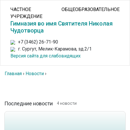
ЧАСТНОЕ ОБЩЕОБРАЗОВАТЕЛЬНОЕ
УЧРЕЖДЕНИЕ
Гимназия во имя Святителя Николая
Чудотворца
+7 (3462) 26-71-90
г. Сургут, Мелик-Карамова, зд.2/1
Версия сайта для слабовидящих
Главная
›
Новости
›
Последние новости
4 новости