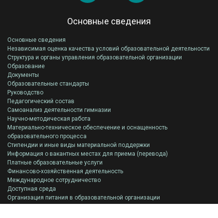
Основные сведения
Основные сведения
Независимая оценка качества условий образовательной деятельности
Структура и органы управления образовательной организации
Образование
Документы
Образовательные стандарты
Руководство
Педагогический состав
Самоанализ деятельности гимназии
Научно-методическая работа
Материально-техническое обеспечение и оснащенность
образовательного процесса
Стипендии и иные виды материальной поддержки
Информация о вакантных местах для приема (перевода)
Платные образовательные услуги
Финансово-хозяйственная деятельность
Международное сотрудничество
Доступная среда
Организация питания в образовательной организации
Всероссийская олимпиада школьников