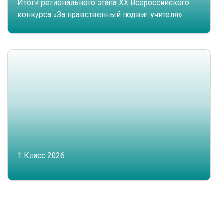
Итоги регионального этапа XX Всероссийского
конкурса «За нравственный подвиг учителя»
1 Класс 2026