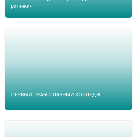
ратники»
ПЕРВЫЙ ПРАВОСЛАВНЫЙ КОЛЛЕДЖ