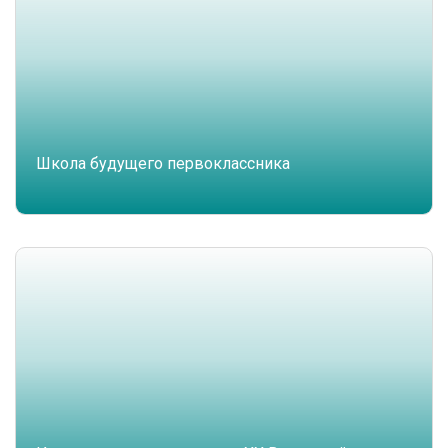
Школа будущего первоклассника