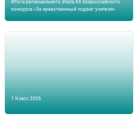
Итоги регионального этапа XX Всероссийского
конкурса «За нравственный подвиг учителя»
1 Класс 2026