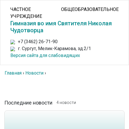
ЧАСТНОЕ ОБЩЕОБРАЗОВАТЕЛЬНОЕ
УЧРЕЖДЕНИЕ
Гимназия во имя Святителя Николая
Чудотворца
+7 (3462) 26-71-90
г. Сургут, Мелик-Карамова, зд.2/1
Версия сайта для слабовидящих
Главная
›
Новости
›
Последние новости
4 новости