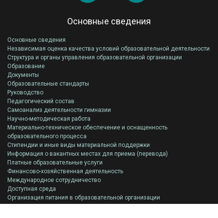
Основные сведения
Основные сведения
Независимая оценка качества условий образовательной деятельности
Структура и органы управления образовательной организации
Образование
Документы
Образовательные стандарты
Руководство
Педагогический состав
Самоанализ деятельности гимназии
Научно-методическая работа
Материально-техническое обеспечение и оснащенность
образовательного процесса
Стипендии и иные виды материальной поддержки
Информация о вакантных местах для приема (перевода)
Платные образовательные услуги
Финансово-хозяйственная деятельность
Международное сотрудничество
Доступная среда
Организация питания в образовательной организации
Всероссийская олимпиада школьников