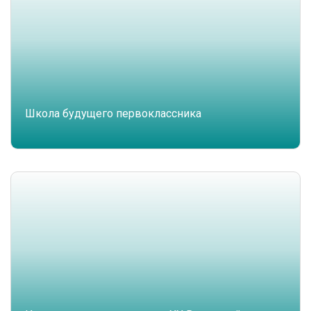
Школа будущего первоклассника