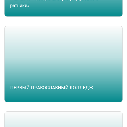
ратники»
ПЕРВЫЙ ПРАВОСЛАВНЫЙ КОЛЛЕДЖ