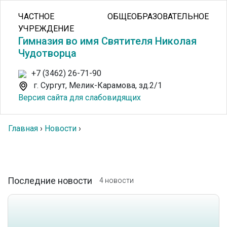
ЧАСТНОЕ ОБЩЕОБРАЗОВАТЕЛЬНОЕ
УЧРЕЖДЕНИЕ
Гимназия во имя Святителя Николая
Чудотворца
+7 (3462) 26-71-90
г. Сургут, Мелик-Карамова, зд.2/1
Версия сайта для слабовидящих
Главная
›
Новости
›
Последние новости
4 новости