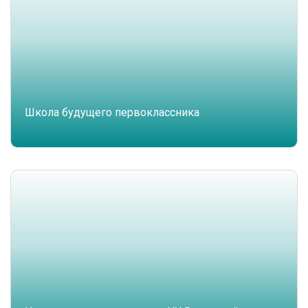
Школа будущего первоклассника