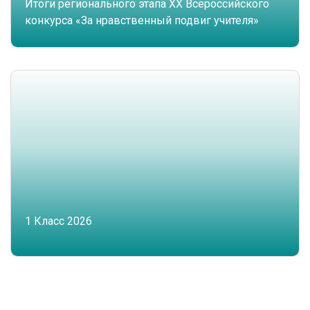
Итоги регионального этапа XX Всероссийского
конкурса «За нравственный подвиг учителя»
1 Класс 2026