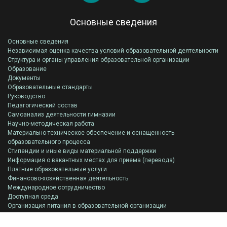
Основные сведения
Основные сведения
Независимая оценка качества условий образовательной деятельности
Структура и органы управления образовательной организации
Образование
Документы
Образовательные стандарты
Руководство
Педагогический состав
Самоанализ деятельности гимназии
Научно-методическая работа
Материально-техническое обеспечение и оснащенность
образовательного процесса
Стипендии и иные виды материальной поддержки
Информация о вакантных местах для приема (перевода)
Платные образовательные услуги
Финансово-хозяйственная деятельность
Международное сотрудничество
Доступная среда
Организация питания в образовательной организации
Всероссийская олимпиада школьников