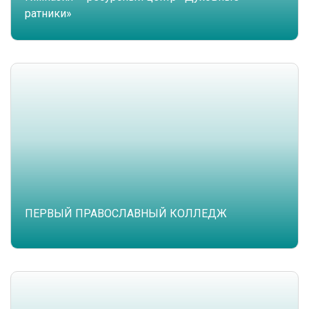
ратники»
ПЕРВЫЙ ПРАВОСЛАВНЫЙ КОЛЛЕДЖ