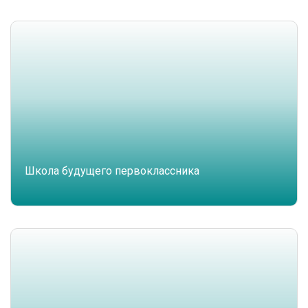
Школа будущего первоклассника