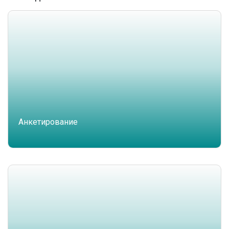
Анкетирование