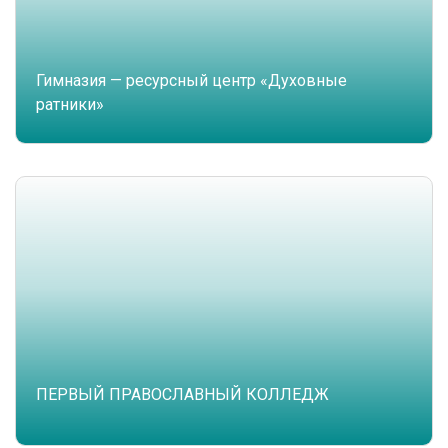
Гимназия — ресурсный центр «Духовные
ратники»
ПЕРВЫЙ ПРАВОСЛАВНЫЙ КОЛЛЕДЖ