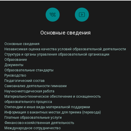
Основные сведения
Основные сведения
Независимая оценка качества условий образовательной деятельности
Структура и органы управления образовательной организации
Образование
Документы
Образовательные стандарты
Руководство
Педагогический состав
Самоанализ деятельности гимназии
Научно-методическая работа
Материально-техническое обеспечение и оснащенность
образовательного процесса
Стипендии и иные виды материальной поддержки
Информация о вакантных местах для приема (перевода)
Платные образовательные услуги
Финансово-хозяйственная деятельность
Международное сотрудничество