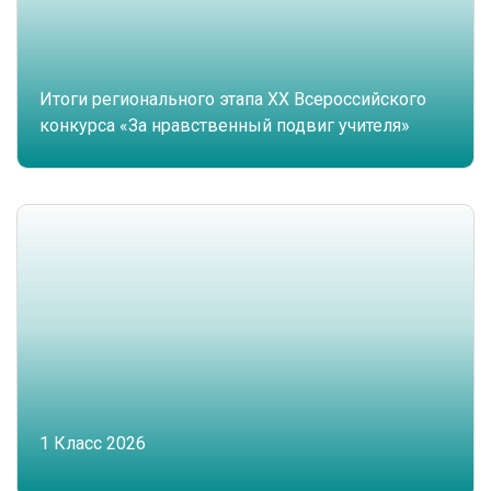
Итоги регионального этапа XX Всероссийского
конкурса «За нравственный подвиг учителя»
1 Класс 2026