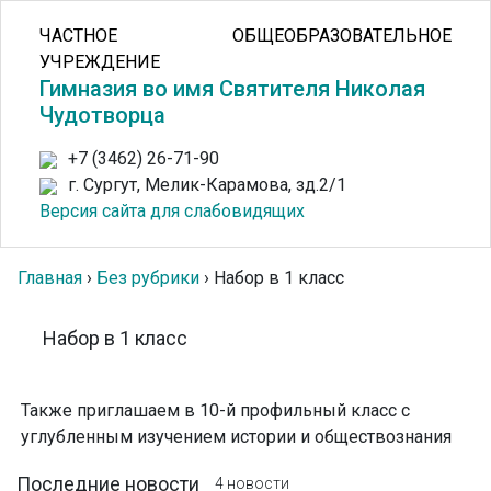
ЧАСТНОЕ ОБЩЕОБРАЗОВАТЕЛЬНОЕ
УЧРЕЖДЕНИЕ
Гимназия во имя Святителя Николая
Чудотворца
+7 (3462) 26-71-90
г. Сургут, Мелик-Карамова, зд.2/1
Версия сайта для слабовидящих
Главная
›
Без рубрики
›
Набор в 1 класс
Набор в 1 класс
Также приглашаем в 10-й профильный класс с
углубленным изучением истории и обществознания
Последние новости
4 новости