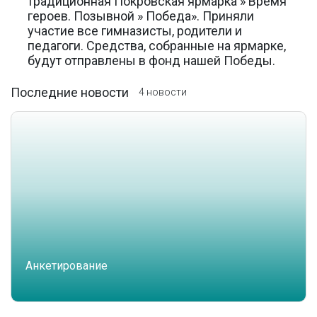
традиционная Покровская ярмарка » Время
героев. Позывной » Победа». Приняли
участие все гимназисты, родители и
педагоги. Средства, собранные на ярмарке,
будут отправлены в фонд нашей Победы.
Последние новости
4 новости
Анкетирование