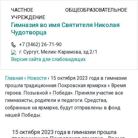
ЧАСТНОЕ ОБЩЕОБРАЗОВАТЕЛЬНОЕ
УЧРЕЖДЕНИЕ
Гимназия во имя Святителя Николая
Чудотворца
+7 (3462) 26-71-90
г. Сургут, Мелик-Карамова, зд.2/1
Версия сайта для слабовидящих
Главная
›
Новости
›
15 октября 2023 года в гимназии
прошла традиционная Покровская ярмарка » Время
героев. Позывной » Победа». Приняли участие все
гимназисты, родители и педагоги. Средства,
собранные на ярмарке, будут отправлены в фонд
нашей Победы.
15 октября 2023 года в гимназии прошла