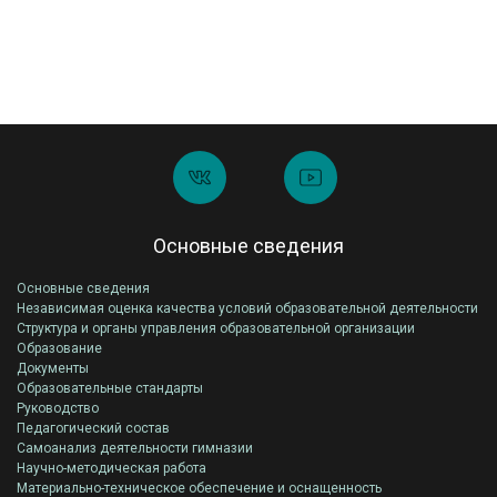
Основные сведения
Основные сведения
Независимая оценка качества условий образовательной деятельности
Структура и органы управления образовательной организации
Образование
Документы
Образовательные стандарты
Руководство
Педагогический состав
Самоанализ деятельности гимназии
Научно-методическая работа
Материально-техническое обеспечение и оснащенность