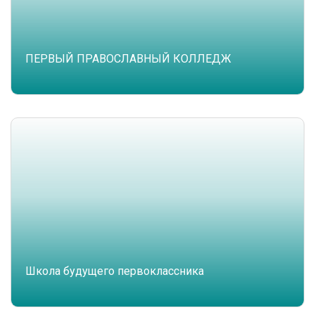
ПЕРВЫЙ ПРАВОСЛАВНЫЙ КОЛЛЕДЖ
Школа будущего первоклассника