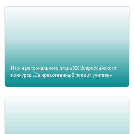
Итоги регионального этапа XX Всероссийского
конкурса «За нравственный подвиг учителя»