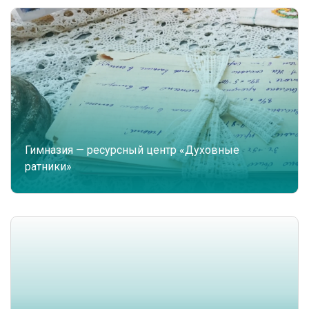
Гимназия — ресурсный центр «Духовные
ратники»