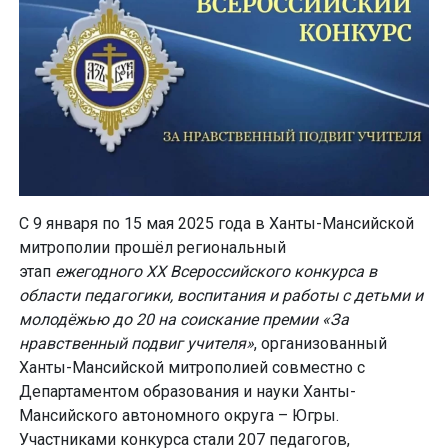
С 9 января по 15 мая 2025 года в Ханты-Мансийской
митрополии прошёл региональный
этап
ежегодного
XX
Всероссийского конкурса в
области педагогики, воспитания и работы с детьми и
молодёжью до 20 на соискание премии «За
нравственный подвиг учителя»
, организованный
Ханты-Мансийской митрополией совместно с
Департаментом образования и науки Ханты-
Мансийского автономного округа – Югры.
Участниками конкурса стали 207 педагогов,