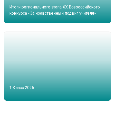
Итоги регионального этапа XX Всероссийского
конкурса «За нравственный подвиг учителя»
1 Класс 2026