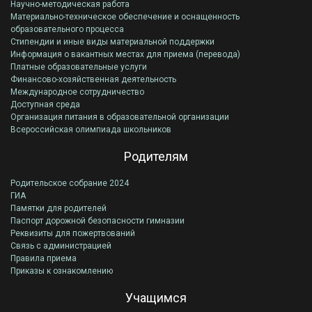
Научно-методическая работа
Материально-техническое обеспечение и оснащенность
образовательного процесса
Стипендии и иные виды материальной поддержки
Информация о вакантных местах для приема (перевода)
Платные образовательные услуги
Финансово-хозяйственная деятельность
Международное сотрудничество
Доступная среда
Организация питания в образовательной организации
Всероссийская олимпиада школьников
Родителям
Родительское собрание 2024
ГИА
Памятки для родителей
Паспорт дорожной безопасности гимназии
Реквизиты для пожертвований
Связь с администрацией
Правила приема
Приказы к ознакомлению
Учащимся