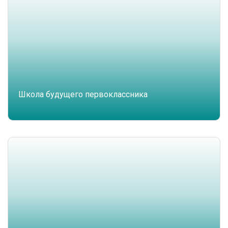
Школа будущего первоклассника