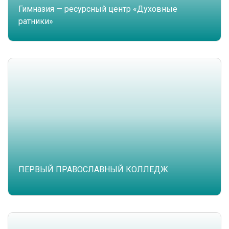
Гимназия — ресурсный центр «Духовные
ратники»
ПЕРВЫЙ ПРАВОСЛАВНЫЙ КОЛЛЕДЖ