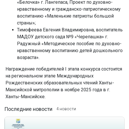
«Белочка» г. Лангепаса, Проект по духовно-
нравственному и гражданско-патриотическому
воспитанию «Маленькие патриоты большой
страны»;
Тимофеева Евгения Владимировна, воспитатель
МАДОУ детского сада №9 «Черепашка» г.
Радужный «Методическое пособие по духовно-
нравственному воспитанию детей дошкольного
возраста».
Награждение победителей I этапа конкурса состоится
на региональном этапе Международных
Рождественских образовательных чтений Ханты-
Мансийской митрополии в ноябре 2025 года в г.
Ханты-Мансийске.
Последние новости
4 новости