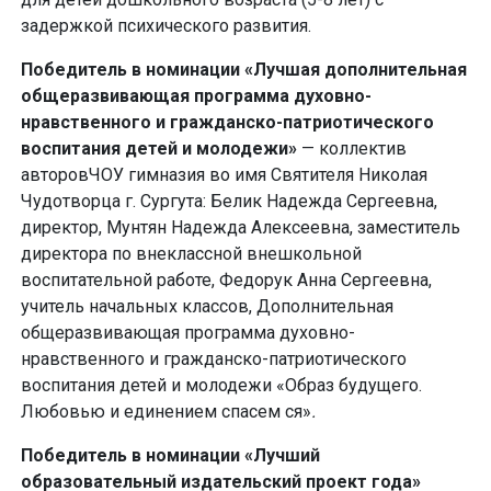
задержкой психического развития.
Победитель в номинации «Лучшая дополнительная
общеразвивающая программа духовно-
нравственного и гражданско-патриотического
воспитания детей и молодежи»
— коллектив
авторовЧОУ гимназия во имя Святителя Николая
Чудотворца г. Сургута: Белик Надежда Сергеевна,
директор, Мунтян Надежда Алексеевна, заместитель
директора по внеклассной внешкольной
воспитательной работе, Федорук Анна Сергеевна,
учитель начальных классов, Дополнительная
общеразвивающая программа духовно-
нравственного и гражданско-патриотического
воспитания детей и молодежи «Образ будущего.
Любовью и единением спасем ся»
.
Победитель в номинации «Лучший
образовательный издательский проект года»