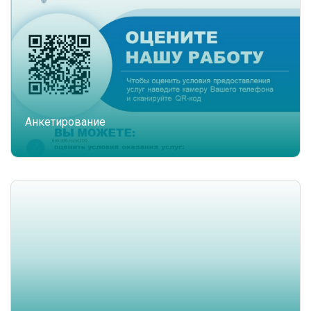
Анкетирование