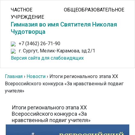
ЧАСТНОЕ ОБЩЕОБРАЗОВАТЕЛЬНОЕ
УЧРЕЖДЕНИЕ
Гимназия во имя Святителя Николая
Чудотворца
+7 (3462) 26-71-90
г. Сургут, Мелик-Карамова, зд.2/1
Версия сайта для слабовидящих
Главная
›
Новости
›
Итоги регионального этапа XX
Всероссийского конкурса «За нравственный подвиг
учителя»
Итоги регионального этапа XX
Всероссийского конкурса «За
нравственный подвиг учителя»