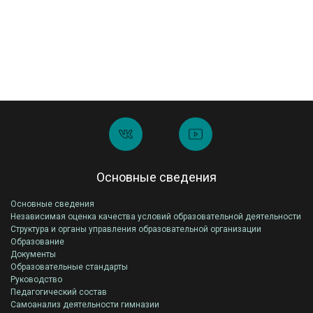
Основные сведения
Основные сведения
Независимая оценка качества условий образовательной деятельности
Структура и органы управления образовательной организации
Образование
Документы
Образовательные стандарты
Руководство
Педагогический состав
Самоанализ деятельности гимназии