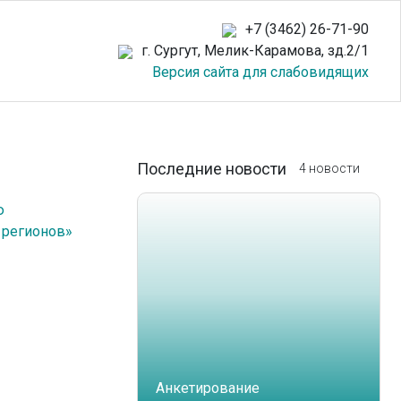
+7 (3462) 26-71-90
г. Сургут, Мелик-Карамова, зд.2/1
Версия сайта для слабовидящих
Последние новости
4 новости
ю
 регионов»
Анкетирование