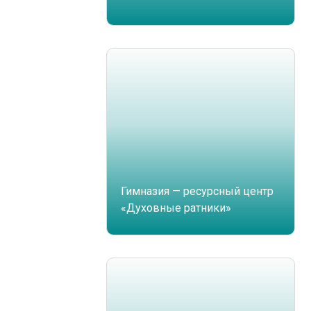
Гимназия — ресурсный центр
«Духовные ратники»