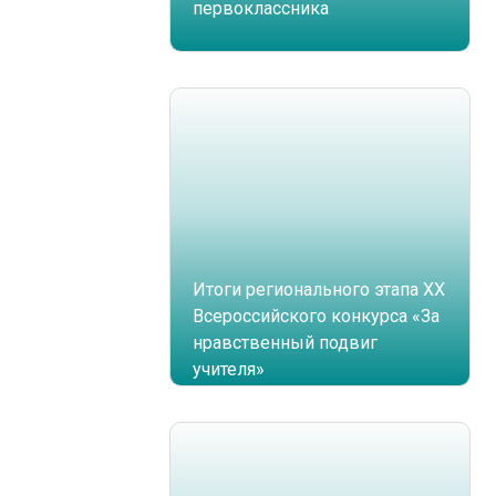
первоклассника
Итоги регионального этапа XX
Всероссийского конкурса «За
нравственный подвиг
учителя»