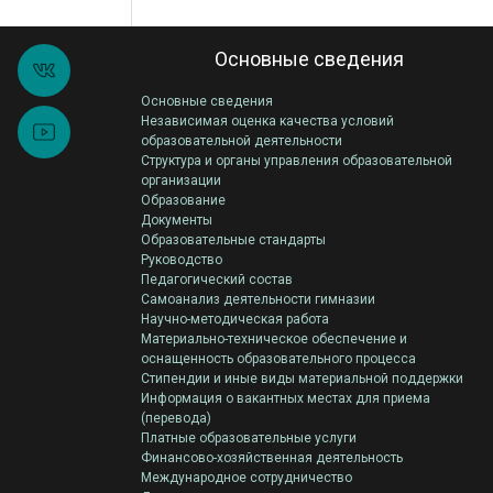
Основные сведения
Основные сведения
Независимая оценка качества условий
образовательной деятельности
Структура и органы управления образовательной
организации
Образование
Документы
Образовательные стандарты
Руководство
Педагогический состав
Самоанализ деятельности гимназии
Научно-методическая работа
Материально-техническое обеспечение и
оснащенность образовательного процесса
Стипендии и иные виды материальной поддержки
Информация о вакантных местах для приема
(перевода)
Платные образовательные услуги
Финансово-хозяйственная деятельность
Международное сотрудничество