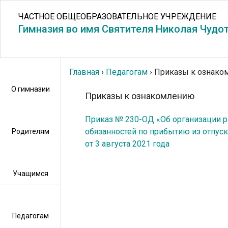
ЧАСТНОЕ ОБЩЕОБРАЗОВАТЕЛЬНОЕ УЧРЕЖДЕНИЕ
Гимназия во имя Святителя Николая Чудо
Главная
›
Педагогам
›
Приказы к ознако
О гимназии
Приказы к ознакомлению
Приказ № 230-ОД «Об организации р
обязанностей по прибытию из отпус
Родителям
от 3 августа 2021 года
Учащимся
Педагогам