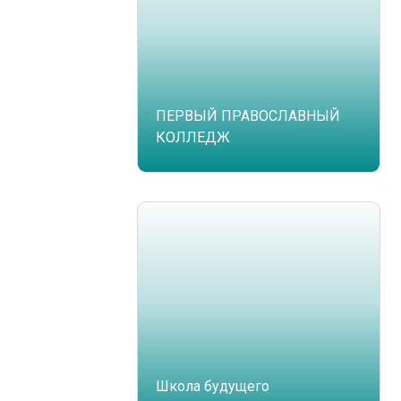
ПЕРВЫЙ ПРАВОСЛАВНЫЙ
КОЛЛЕДЖ
Школа будущего