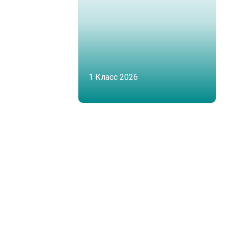
1 Класс 2026