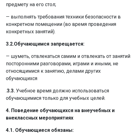
предмету на его стол;
— выполнять требования техники безопасности в
конкретном помещении (во время проведения
конкретных занятий).
3.2.Обучающимся запрещается:
— шуметь, отвлекаться самим и отвлекать от занятий
посторонними разговорами, играми и иными, не
относящимися к занятию, делами других
обучающихся
.
3.3.
Учебное время должно использоваться
обучающимися только для учебных целей.
4. Поведение обучающихся на внеучебных и
внеклассных мероприятиях
4.1. Обучающиеся обязаны: