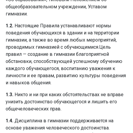
общеобразовательном учреждении, Уставом
гимназии.
1.2.
Настоящие Правила устанавливают нормы
поведения обучающихся в здании и на территории
гимназии, а также во время любых мероприятий,
проводимых гимназией с обучающимися.Цель
правил — создание в гимназии благоприятной
обстановки, способствующей успешному обучению
каждого обучающегося, воспитанию уважения к
личности и ее правам, развитию культуры поведения
и навыков общения.
1.3.
Никто и ни при каких обстоятельствах не вправе
унизить достоинство обучающегося и лишить его
общечеловеческих прав.
1.4.
Дисциплина в гимназии поддерживается на
основе уважения человеческого достоинства.