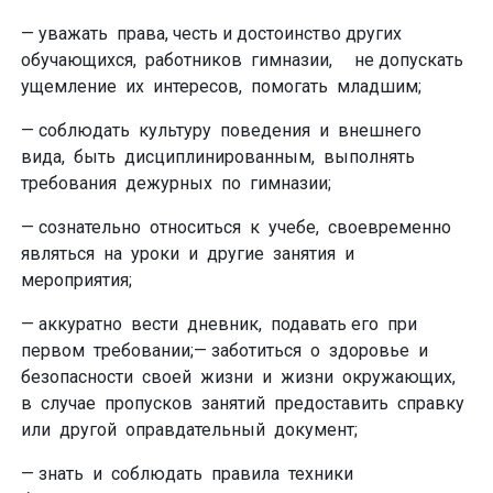
— уважать права, честь и достоинство других
обучающихся, работников гимназии, не допускать
ущемление их интересов, помогать младшим;
— соблюдать культуру поведения и внешнего
вида, быть дисциплинированным, выполнять
требования дежурных по гимназии;
— сознательно относиться к учебе, своевременно
являться на уроки и другие занятия и
мероприятия;
— аккуратно вести дневник, подавать его при
первом требовании;— заботиться о здоровье и
безопасности своей жизни и жизни окружающих,
в случае пропусков занятий предоставить справку
или другой оправдательный документ;
— знать и соблюдать правила техники