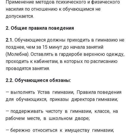
Применение методов психического и физического
насилия по отношению к обучающимся не
допускается.
2. Общие правила поведения
2.1.
Обучающиеся должны приходить в гимназию не
позднее, чем за 15 минут до начала занятий
(Молебна). Оставлять в гардеробе верхнюю одежду,
проходить к кабинетам, в которых по расписанию
проводятся занятия.
2.2. Обучающиеся обязаны:
— выполнять Устав гимназии, Правила поведения
для обучающихся, приказы директора гимназии;
— поддерживать чистоту в гимназии, классе, на
рабочем месте, в школьном дворе;
— бережно относиться к имуществу гимназии;