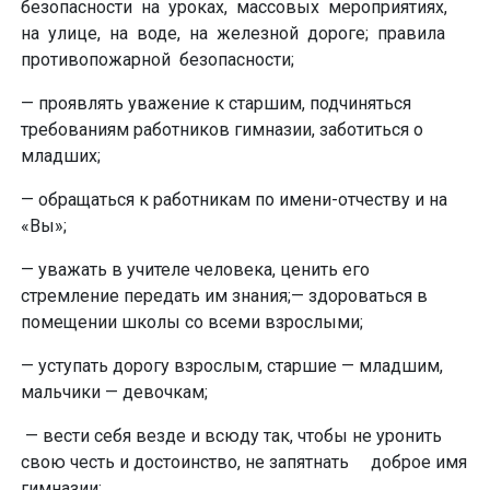
безопасности на уроках, массовых мероприятиях,
на улице, на воде, на железной дороге; правила
противопожарной безопасности;
— проявлять уважение к старшим, подчиняться
требованиям работников гимназии, заботиться о
младших;
— обращаться к работникам по имени-отчеству и на
«Вы»;
— уважать в учителе человека, ценить его
стремление передать им знания;— здороваться в
помещении школы со всеми взрослыми;
— уступать дорогу взрослым, старшие — младшим,
мальчики — девочкам;
— вести себя везде и всюду так, чтобы не уронить
свою честь и достоинство, не запятнать доброе имя
гимназии;