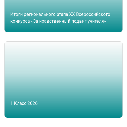
Итоги регионального этапа XX Всероссийского
конкурса «За нравственный подвиг учителя»
1 Класс 2026