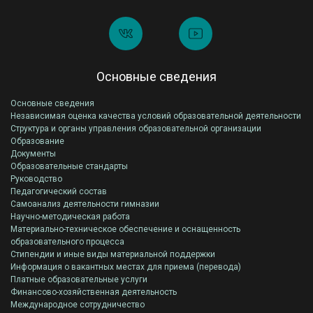
Основные сведения
Основные сведения
Независимая оценка качества условий образовательной деятельности
Структура и органы управления образовательной организации
Образование
Документы
Образовательные стандарты
Руководство
Педагогический состав
Самоанализ деятельности гимназии
Научно-методическая работа
Материально-техническое обеспечение и оснащенность
образовательного процесса
Стипендии и иные виды материальной поддержки
Информация о вакантных местах для приема (перевода)
Платные образовательные услуги
Финансово-хозяйственная деятельность
Международное сотрудничество