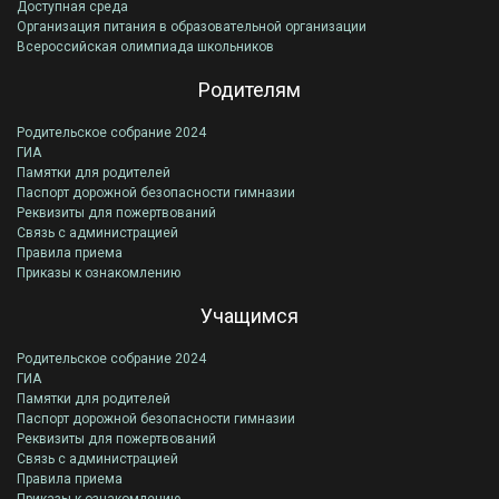
Доступная среда
Организация питания в образовательной организации
Всероссийская олимпиада школьников
Родителям
Родительское собрание 2024
ГИА
Памятки для родителей
Паспорт дорожной безопасности гимназии
Реквизиты для пожертвований
Связь с администрацией
Правила приема
Приказы к ознакомлению
Учащимся
Родительское собрание 2024
ГИА
Памятки для родителей
Паспорт дорожной безопасности гимназии
Реквизиты для пожертвований
Связь с администрацией
Правила приема