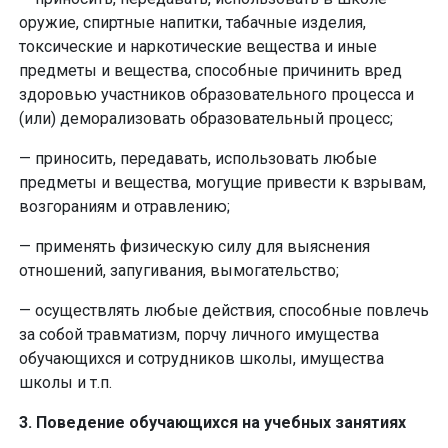
оружие, спиртные напитки, табачные изделия,
токсические и наркотические вещества и иные
предметы и вещества, способные причинить вред
здоровью участников образовательного процесса и
(или) деморализовать образовательный процесс;
— приносить, передавать, использовать любые
предметы и вещества, могущие привести к взрывам,
возгораниям и отравлению;
— применять физическую силу для выяснения
отношений, запугивания, вымогательство;
— осуществлять любые действия, способные повлечь
за собой травматизм, порчу личного имущества
обучающихся и сотрудников школы, имущества
школы и т.п.
3. Поведение обучающихся на учебных занятиях