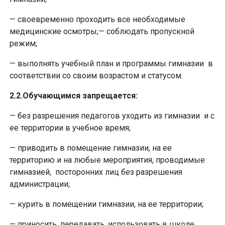
— своевременно проходить все необходимые
медицинские осмотры;— соблюдать пропускной
режим;
— выполнять учебный план и программы гимназии в
соответствии со своим возрастом и статусом.
2.2.Обучающимся запрещается:
— без разрешения педагогов уходить из гимназии и с
ее территории в учебное время;
— приводить в помещение гимназии, на ее
территорию и на любые мероприятия, проводимые
гимназией, посторонних лиц без разрешения
администрации;
— курить в помещении гимназии, на ее территории;
— приносить, передавать, использовать в школе