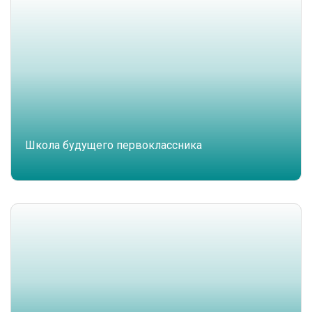
Школа будущего первоклассника