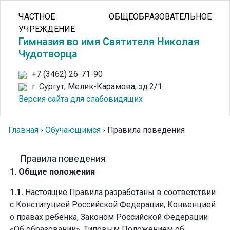
ЧАСТНОЕ ОБЩЕОБРАЗОВАТЕЛЬНОЕ
УЧРЕЖДЕНИЕ
Гимназия во имя Святителя Николая
Чудотворца
+7 (3462) 26-71-90
г. Сургут, Мелик-Карамова, зд.2/1
Версия сайта для слабовидящих
Главная
›
Обучающимся
›
Правила поведения
Правила поведения
1. Общие положения
1.1.
Настоящие Правила разработаны в соответствии
с Конституцией Российской Федерации, Конвенцией
о правах ребенка, Законом Российской Федерации
«Об образовании», Типовым Положением об