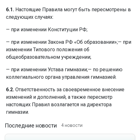
6.1.
Настоящие Правила могут быть пересмотрены в
следующих случаях:
— при изменении Конституции РФ;
— при изменении Закона РФ «Об образовании»;— при
изменении Типового положения об
общеобразовательном учреждении;
— при изменении Устава гимназии;— по решению
коллегиального органа управления гимназией.
6.2.
Ответственность за своевременное внесение
изменений и дополнений, а также пересмотр
настоящих Правил возлагается на директора
гимназии.
Последние новости
4 новости