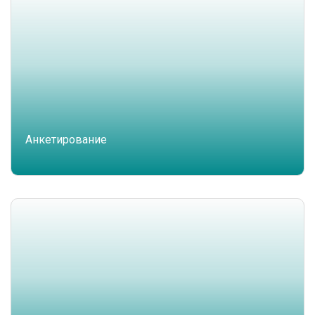
Анкетирование