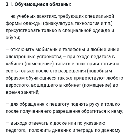
3.1. Обучающиеся обязаны:
— на учебных занятиях, требующих специальной
формы одежды (физкультура, технология и т.п.)
присутствовать только в специальной одежде и
обуви;
— отключать мобильные телефоны и любые иные
электронные устройства;— при входе педагога в
кабинет (помещение), встать в знак приветствия и
сесть только после его разрешения (подобным
образом обучающиеся так же приветствуют любого
взрослого, вошедшего в кабинет (помещение) во
время занятий;
— для обращения к педагогу поднять руку и только
после получения его разрешения обратиться к нему;
— выходя отвечать к доске или по указанию
педагога, положить дневник и тетрадь по данному