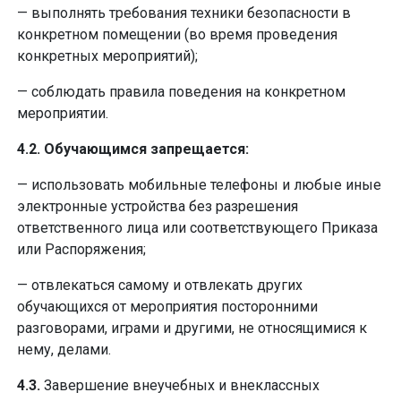
— выполнять требования техники безопасности в
конкретном помещении (во время проведения
конкретных мероприятий);
— соблюдать правила поведения на конкретном
мероприятии.
4.2. Обучающимся запрещается:
— использовать мобильные телефоны и любые иные
электронные устройства без разрешения
ответственного лица или соответствующего Приказа
или Распоряжения;
— отвлекаться самому и отвлекать других
обучающихся от мероприятия посторонними
разговорами, играми и другими, не относящимися к
нему, делами.
4.3.
Завершение внеучебных и внеклассных