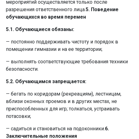
мероприятий осуществляется только после
разрешения ответственного лица.
5. Поведение
обучающихся во время перемен
5.1. Обучающиеся обязаны:
— постоянно поддерживать чистоту и порядок в
помещении гимназии и на ее территории;
— выполнять соответствующие требования техники
безопасности.
5.2. Обучающимся запрещается:
— бегать по коридорам (рекреациям), лестницам,
вблизи оконных проемов и в других местах, не
приспособленных для игр; толкаться, устраивать
потасовки;
— садиться и становиться на подоконники.
6.
Заключительные положения